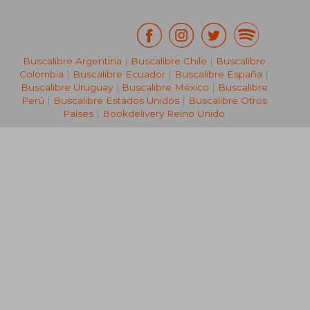
Buscalibre Argentina
|
Buscalibre Chile
|
Buscalibre
Colombia
|
Buscalibre Ecuador
|
Buscalibre España
|
Buscalibre Uruguay
|
Buscalibre México
|
Buscalibre
Perú
|
Buscalibre Estados Unidos
|
Buscalibre Otros
Países
|
Bookdelivery Reino Unido