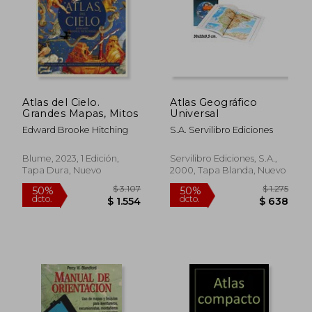
Atlas del Cielo.
Atlas Geográfico
Grandes Mapas, Mitos
Universal
Edward Brooke Hitching
S.A. Servilibro Ediciones
Blume, 2023, 1 Edición,
Servilibro Ediciones, S.A.,
Tapa Dura, Nuevo
2000, Tapa Blanda, Nuevo