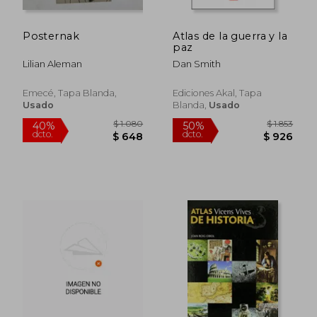
Posternak
Atlas de la guerra y la
paz
Lilian Aleman
Dan Smith
Emecé, Tapa Blanda,
Ediciones Akal, Tapa
Usado
Blanda,
Usado