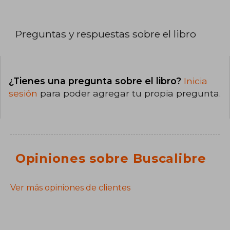
Preguntas y respuestas sobre el libro
¿Tienes una pregunta sobre el libro?
Inicia
sesión
para poder agregar tu propia pregunta.
Opiniones sobre Buscalibre
Ver más opiniones de clientes