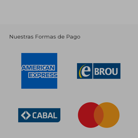
Nuestras Formas de Pago