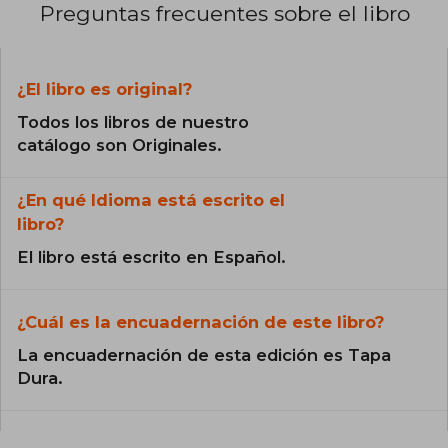
Preguntas frecuentes sobre el libro
¿El libro es original?
Todos los libros de nuestro
catálogo son Originales.
¿En qué Idioma está escrito el
libro?
El libro está escrito en Español.
¿Cuál es la encuadernación de este libro?
La encuadernación de esta edición es Tapa
Dura.