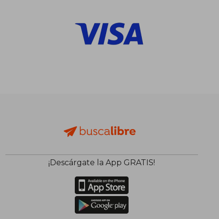
¡Descárgate la App GRATIS!