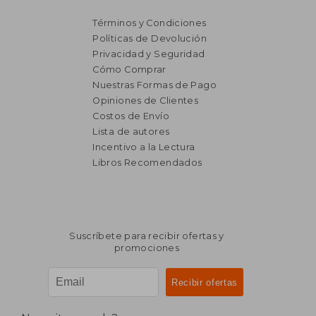
Términos y Condiciones
Políticas de Devolución
Privacidad y Seguridad
Cómo Comprar
Nuestras Formas de Pago
Opiniones de Clientes
Costos de Envío
Lista de autores
Incentivo a la Lectura
Libros Recomendados
Suscríbete para recibir ofertas y
promociones