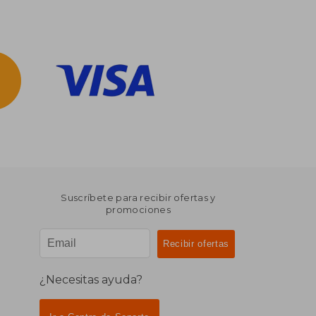
Suscríbete para recibir ofertas y
promociones
¿Necesitas ayuda?