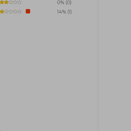
0% (0)
14% (1)