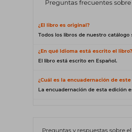
Preguntas frecuentes sobre 
¿El libro es original?
Todos los libros de nuestro catálogo 
¿En qué Idioma está escrito el libro
El libro está escrito en Español.
¿Cuál es la encuadernación de este 
La encuadernación de esta edición e
Preguntas y respuestas sobre el 