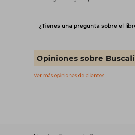
¿Tienes una pregunta sobre el libr
Opiniones sobre Buscal
Ver más opiniones de clientes