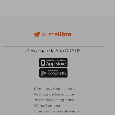
¡Descárgate la App GRATIS!
Términos y Condiciones
Políticas de Devolución
Privacidad y Seguridad
Cómo Comprar
Nuestras Formas de Pago