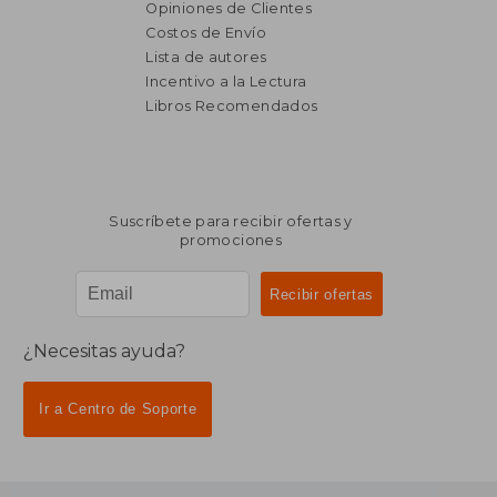
Opiniones de Clientes
Costos de Envío
Lista de autores
Incentivo a la Lectura
Libros Recomendados
Suscríbete para recibir ofertas y
promociones
¿Necesitas ayuda?
Ir a Centro de Soporte