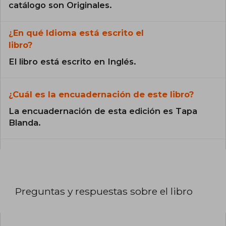
catálogo son Originales.
¿En qué Idioma está escrito el
libro?
El libro está escrito en Inglés.
¿Cuál es la encuadernación de este libro?
La encuadernación de esta edición es Tapa
Blanda.
Preguntas y respuestas sobre el libro