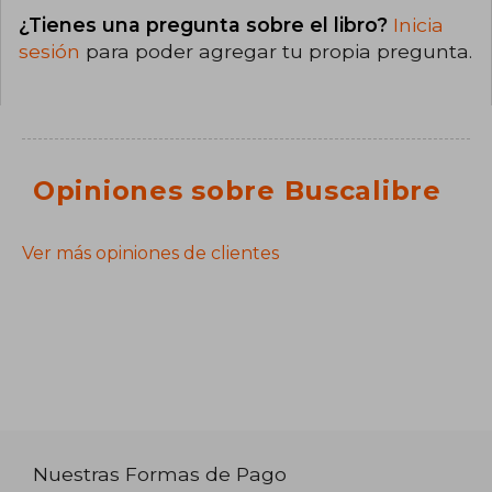
¿Tienes una pregunta sobre el libro?
Inicia
sesión
para poder agregar tu propia pregunta.
Opiniones sobre Buscalibre
Ver más opiniones de clientes
Nuestras Formas de Pago