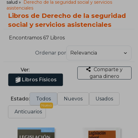
salud
Derecho de la seguridad social y servicios
asistenciales
Libros de Derecho de la seguridad
social y servicios asistenciales
Encontramos 67 Libros
Ordenar por
Comparte y
Ver:
gana dinero
Libros Físicos
Estado:
Todos
Nuevos
Usados
Nuevo
Anticuarios