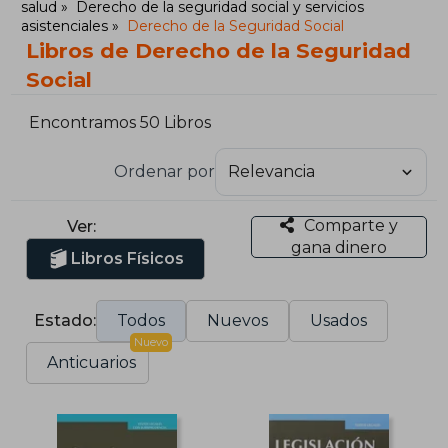
salud
Derecho de la seguridad social y servicios
asistenciales
Derecho de la Seguridad Social
Libros de Derecho de la Seguridad
Social
Encontramos 50 Libros
Ordenar por
Comparte y
Ver:
gana dinero
Libros Físicos
Estado:
Todos
Nuevos
Usados
Nuevo
Anticuarios