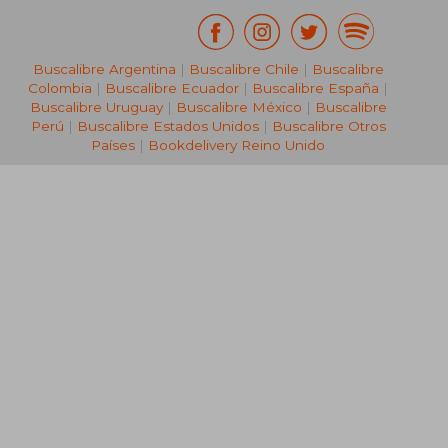
Buscalibre Argentina
|
Buscalibre Chile
|
Buscalibre
Colombia
|
Buscalibre Ecuador
|
Buscalibre España
|
Buscalibre Uruguay
|
Buscalibre México
|
Buscalibre
Perú
|
Buscalibre Estados Unidos
|
Buscalibre Otros
Países
|
Bookdelivery Reino Unido