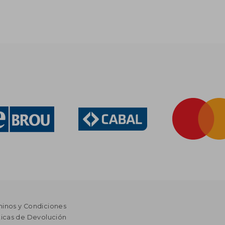
minos y Condiciones
ticas de Devolución