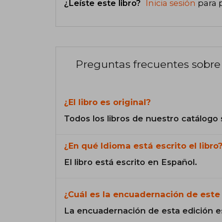
¿Leíste este libro?
Inicia sesión
para 
Preguntas frecuentes sobre 
¿El libro es original?
Todos los libros de nuestro catálogo 
¿En qué Idioma está escrito el libro
El libro está escrito en Español.
¿Cuál es la encuadernación de este 
La encuadernación de esta edición e