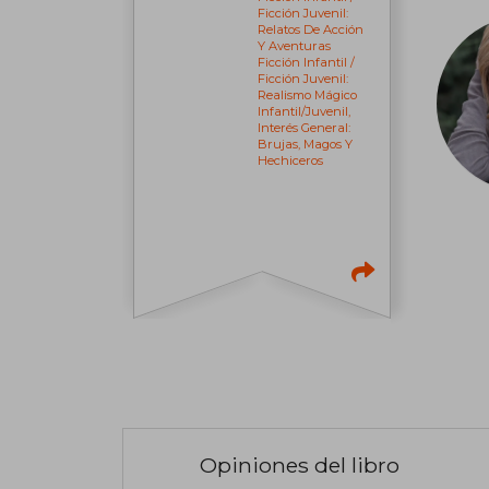
Ficción Juvenil:
Relatos De Acción
Y Aventuras
Ficción Infantil /
Ficción Juvenil:
Realismo Mágico
Infantil/juvenil,
Interés General:
Brujas, Magos Y
Hechiceros
Opiniones del libro