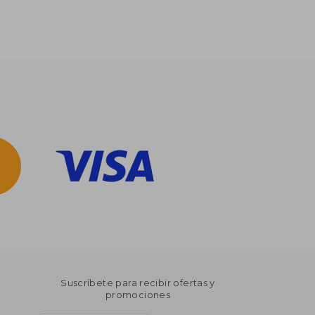
Suscríbete para recibir ofertas y
promociones