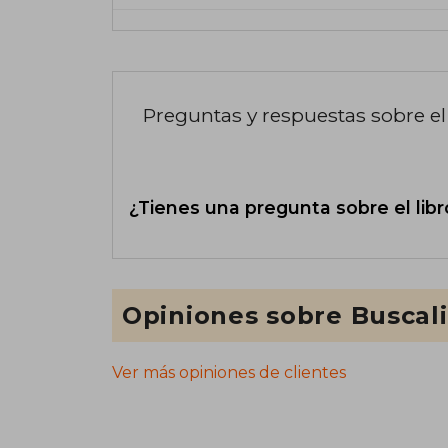
Preguntas y respuestas sobre el 
¿Tienes una pregunta sobre el libr
Opiniones sobre Buscal
Ver más opiniones de clientes