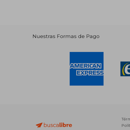
Nuestras Formas de Pago
Tér
Polí