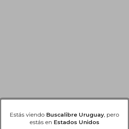
Estás viendo
Buscalibre Uruguay
, pero
estás en
Estados Unidos