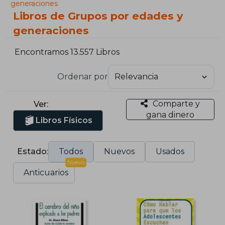
generaciones
Libros de Grupos por edades y
generaciones
Encontramos 13.557 Libros
Ordenar por
Comparte y
Ver:
gana dinero
Libros Físicos
Estado:
Todos
Nuevos
Usados
Nuevo
Anticuarios