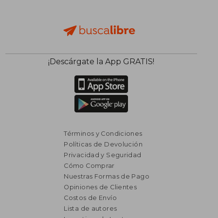
¡Descárgate la App GRATIS!
Términos y Condiciones
Políticas de Devolución
Privacidad y Seguridad
Cómo Comprar
Nuestras Formas de Pago
Opiniones de Clientes
Costos de Envío
Lista de autores